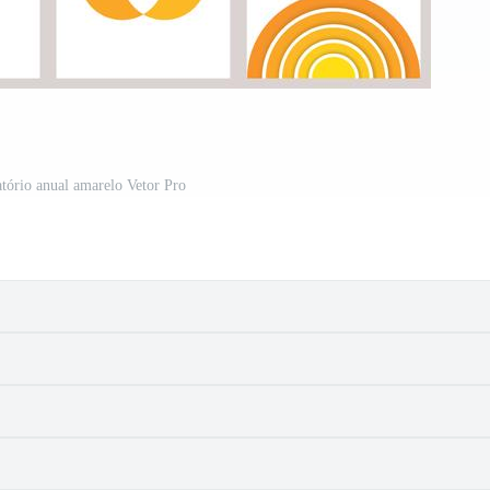
atório anual amarelo Vetor Pro