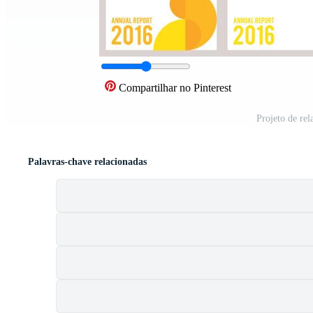
Compartilhar no Pinterest
Projeto de rel
Palavras-chave relacionadas