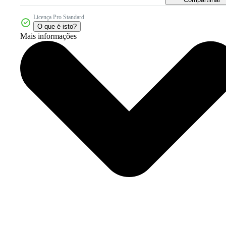
Licença Pro Standard
O que é isto?
Mais informações