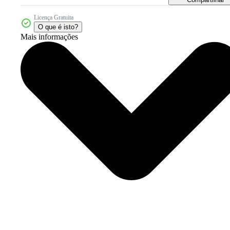
Licença Gratuita
O que é isto?
Mais informações