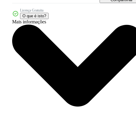
Licença Gratuita
O que é isto?
Mais informações