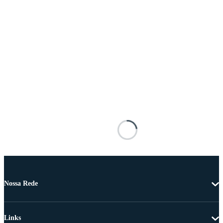
Nossa Rede
Links