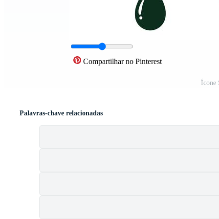
Compartilhar no Pinterest
Ícone 
Palavras-chave relacionadas