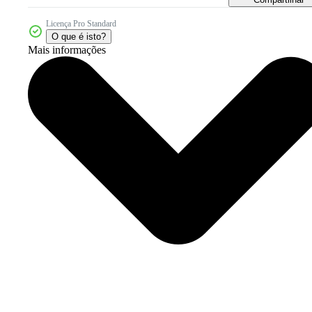
Licença Pro Standard
O que é isto?
Mais informações