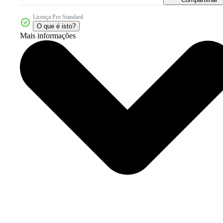
Licença Pro Standard
O que é isto?
Mais informações