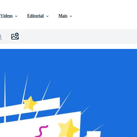
Vídeos
Editorial
Mais