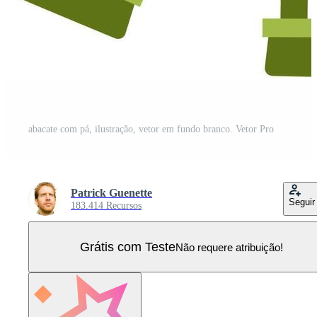
abacate com pá, ilustração, vetor em fundo branco. Vetor Pro
Patrick Guenette
Seguir
183.414 Recursos
Grátis com Teste
Não requere atribuição!