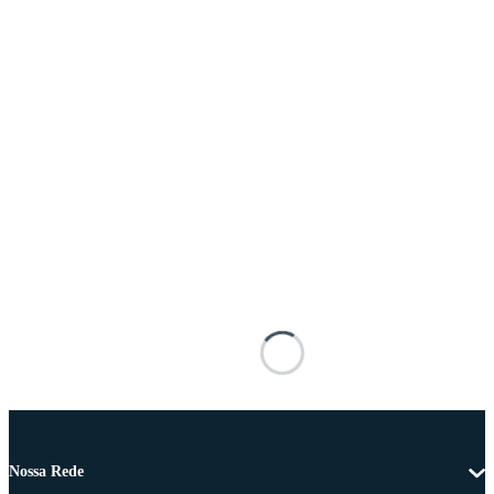
Nossa Rede