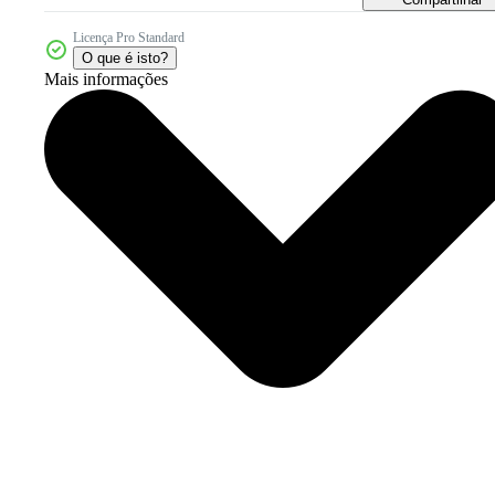
Licença Pro Standard
O que é isto?
Mais informações