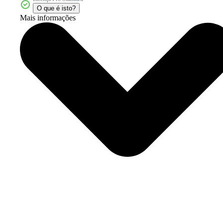
O que é isto?
Mais informações