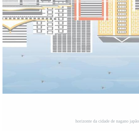
horizonte da cidade de nagano japão 