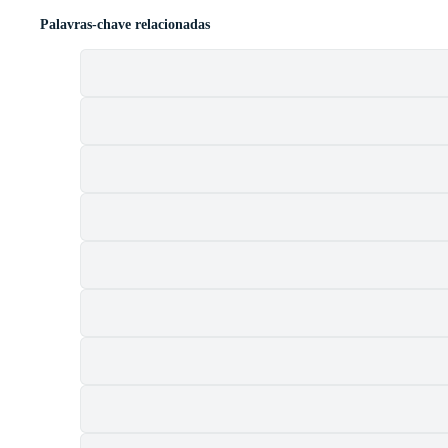
Palavras-chave relacionadas