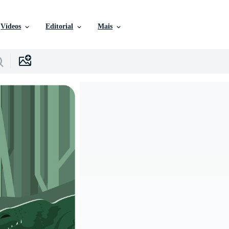
Vídeos
Editorial
Mais