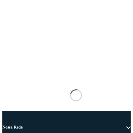
Nossa Rede