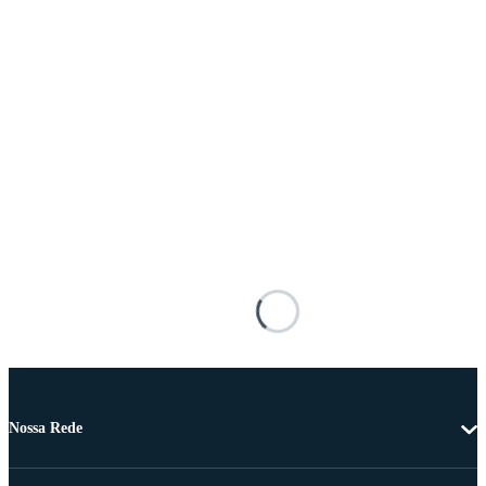
Nossa Rede