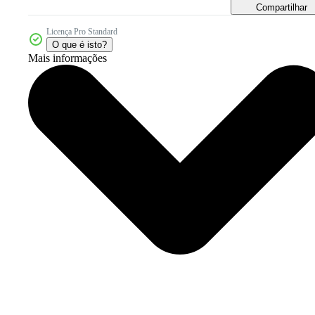
Compartilhar
Licença Pro Standard
O que é isto?
Mais informações