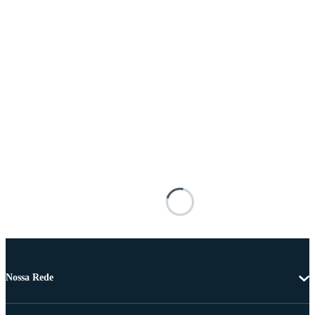
Nossa Rede