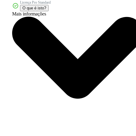
Licença Pro Standard
O que é isto?
Mais informações