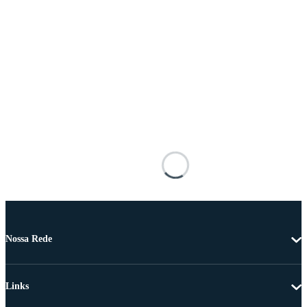
Nossa Rede
Links