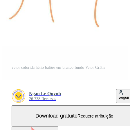
vetor colorida hélio balões em branco fundo Vetor Grátis
Ngan Le Quynh
Seguir
26.738 Recursos
Download gratuito
Requere atribuição