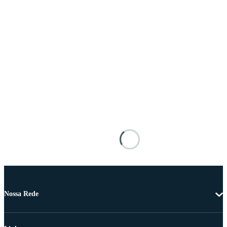
Nossa Rede