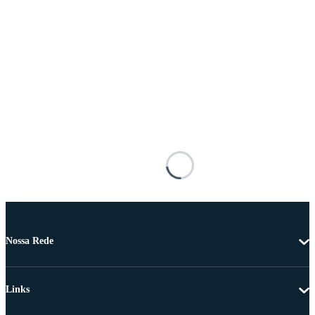
Nossa Rede
Links