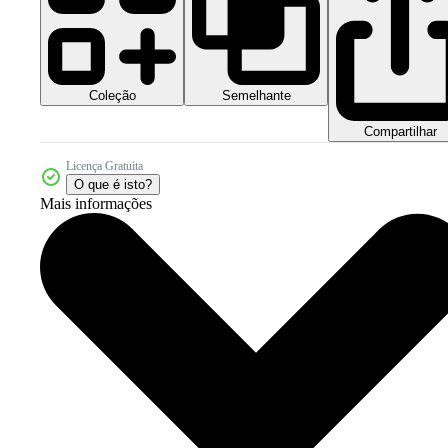
Coleção
Semelhante
Compartilhar
Licença Gratuita
O que é isto?
Mais informações