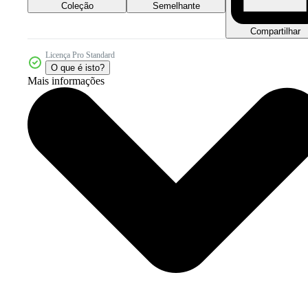
Coleção
Semelhante
Compartilhar
Licença Pro Standard
O que é isto?
Mais informações