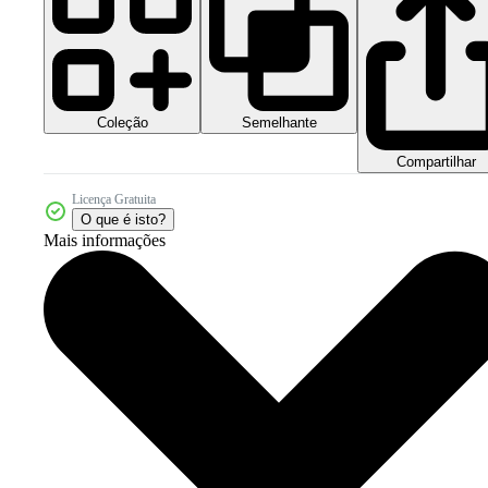
Coleção
Semelhante
Compartilhar
Licença Gratuita
O que é isto?
Mais informações