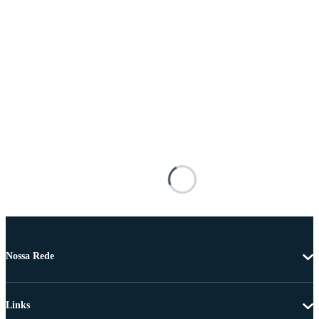
Nossa Rede
Links