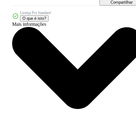
Compartilhar
Licença Pro Standard
O que é isto?
Mais informações