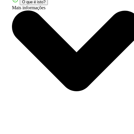
O que é isto?
Mais informações