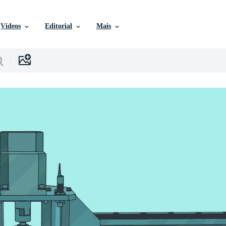
Vídeos
Editorial
Mais