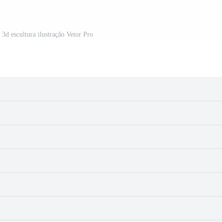
3d escultura ilustração Vetor Pro