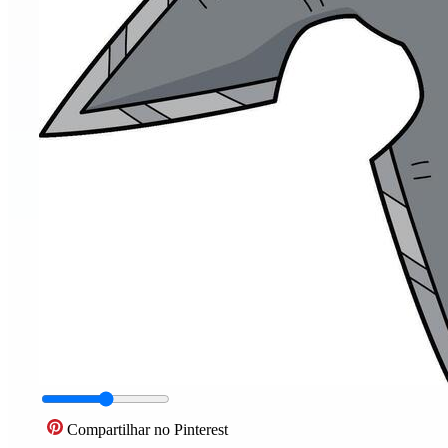
Compartilhar no Pinterest