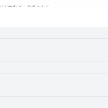
nho animado colori clipart Vetor Pro