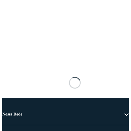
Nossa Rede