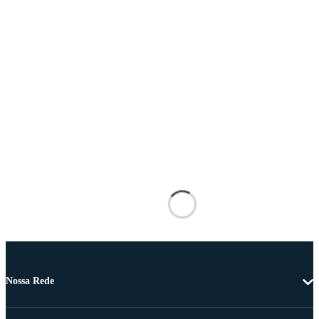
Nossa Rede