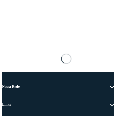
Nossa Rede
Links