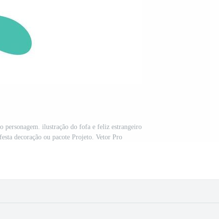
personagem. ilustração do fofa e feliz estrangeiro
 festa decoração ou pacote Projeto. Vetor Pro