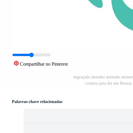
Compartilhar no Pinterest
engraçado desenho animado monstro 
criatura para dia das Bruxas
Palavras-chave relacionadas