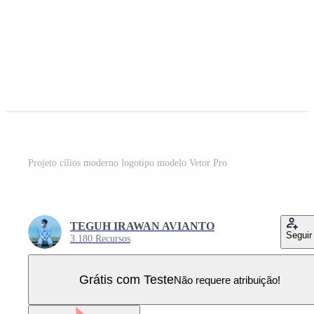
Projeto cílios moderno logotipo modelo Vetor Pro
TEGUH IRAWAN AVIANTO
Seguir
3.180 Recursos
Grátis com Teste
Não requere atribuição!