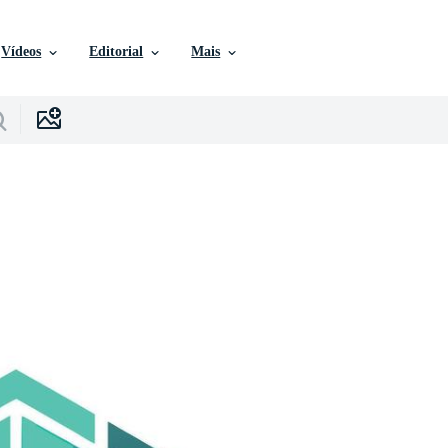
Vídeos
Editorial
Mais