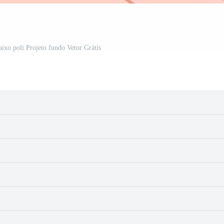
aixo poli Projeto fundo Vetor Grátis