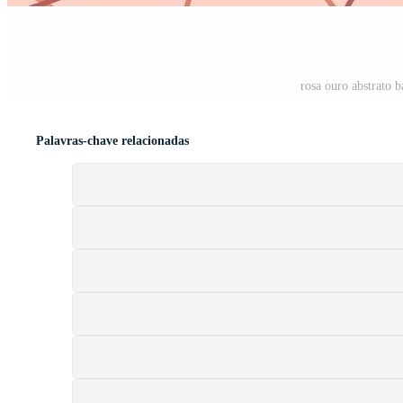
rosa ouro abstrato b
Palavras-chave relacionadas