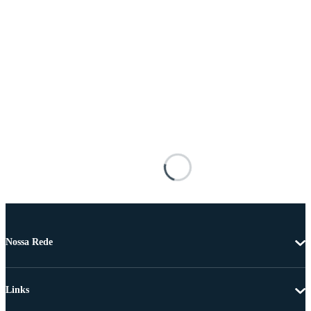
Nossa Rede
Links