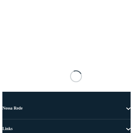
Nossa Rede
Links