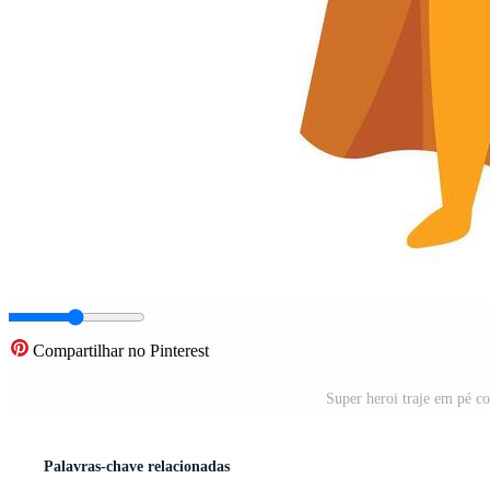
Compartilhar no Pinterest
Super heroi traje em pé c
Palavras-chave relacionadas