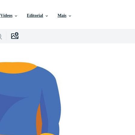
Vídeos
Editorial
Mais