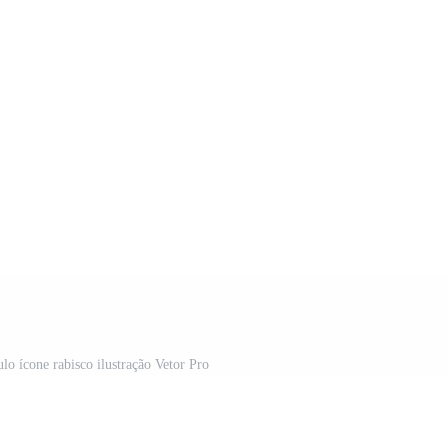
ulo ícone rabisco ilustração Vetor Pro