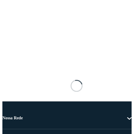
Nossa Rede