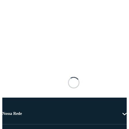
Nossa Rede