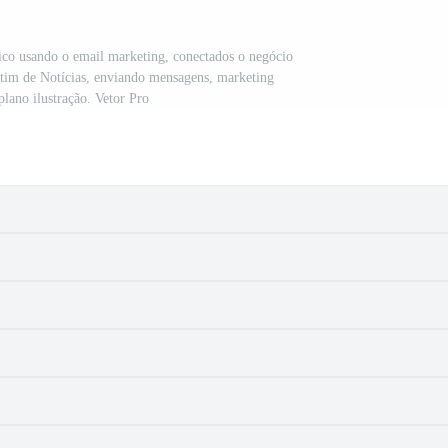
co usando o email marketing, conectados o negócio
letim de Notícias, enviando mensagens, marketing
plano ilustração. Vetor Pro