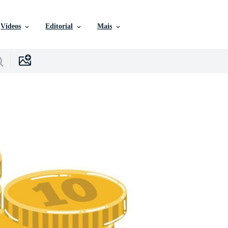
Vídeos
Editorial
Mais