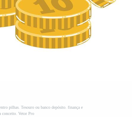
ntro pilhas. Tesouro ou banco depósito. finança e
a conceito. Vetor Pro