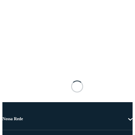
Nossa Rede