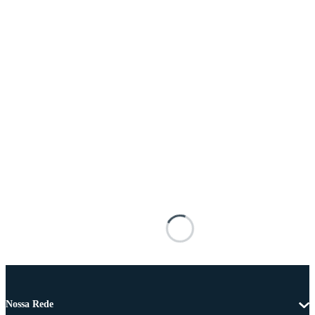
Nossa Rede