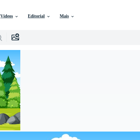
Vídeos
Editorial
Mais