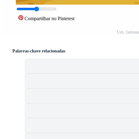
Compartilhar no Pinterest
Um, fantasia
Palavras-chave relacionadas