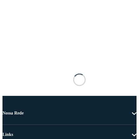
Nossa Rede
Links