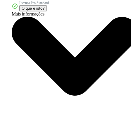
Licença Pro Standard
O que é isto?
Mais informações